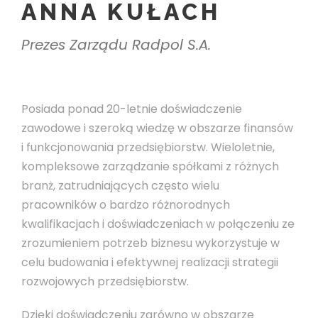
ANNA KUŁACH
Prezes Zarządu Radpol S.A.
Posiada ponad 20-letnie doświadczenie
zawodowe i szeroką wiedzę w obszarze finansów
i funkcjonowania przedsiębiorstw. Wieloletnie,
kompleksowe zarządzanie spółkami z różnych
branż, zatrudniających często wielu
pracowników o bardzo różnorodnych
kwalifikacjach i doświadczeniach w połączeniu ze
zrozumieniem potrzeb biznesu wykorzystuje w
celu budowania i efektywnej realizacji strategii
rozwojowych przedsiębiorstw.
Dzięki doświadczeniu zarówno w obszarze