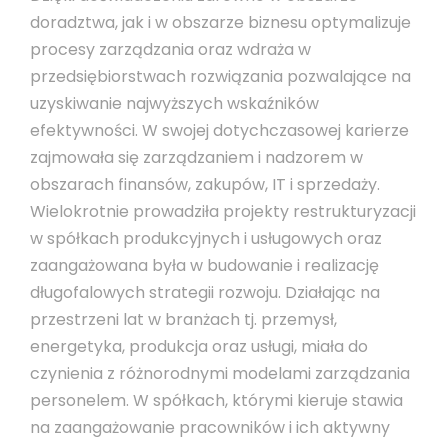
doradztwa, jak i w obszarze biznesu optymalizuje
procesy zarządzania oraz wdraża w
przedsiębiorstwach rozwiązania pozwalające na
uzyskiwanie najwyższych wskaźników
efektywności. W swojej dotychczasowej karierze
zajmowała się zarządzaniem i nadzorem w
obszarach finansów, zakupów, IT i sprzedaży.
Wielokrotnie prowadziła projekty restrukturyzacji
w spółkach produkcyjnych i usługowych oraz
zaangażowana była w budowanie i realizację
długofalowych strategii rozwoju. Działając na
przestrzeni lat w branżach tj. przemysł,
energetyka, produkcja oraz usługi, miała do
czynienia z różnorodnymi modelami zarządzania
personelem. W spółkach, którymi kieruje stawia
na zaangażowanie pracowników i ich aktywny