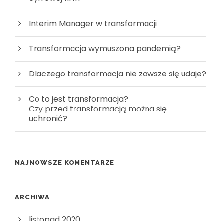
Interim Manager w transformacji
Transformacja wymuszona pandemią?
Dlaczego transformacja nie zawsze się udaje?
Co to jest transformacja?
Czy przed transformacją można się
uchronić?
NAJNOWSZE KOMENTARZE
ARCHIWA
listopad 2020