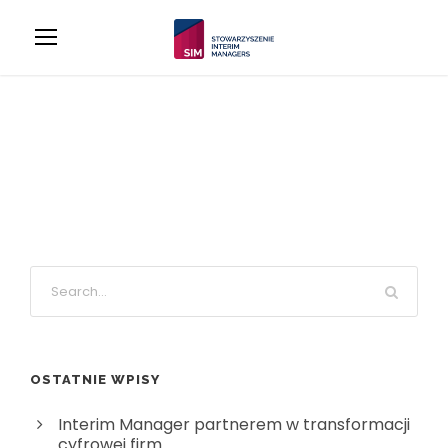
OSTATNIE WPISY
Interim Manager partnerem w transformacji
cyfrowej firm