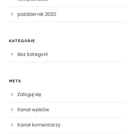
październik 2020
KATEGORIE
Bez kategorii
META
Zaloguj się
Kanał wpisów
Kanał komentarzy